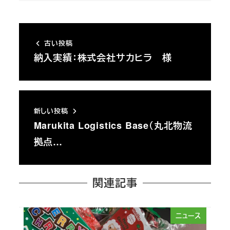
古い投稿
納入実績：株式会社サカヒラ 様
新しい投稿
Marukita Logistics Base（丸北物流
拠点…
関連記事
ニュース