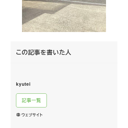
この記事を書いた人
kyutei
記事一覧
ウェブサイト