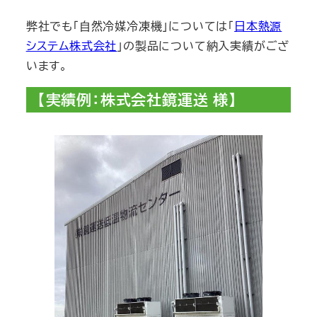
弊社でも「自然冷媒冷凍機」については「
日本熱源
システム株式会社
」の製品について納入実績がござ
います。
【実績例：株式会社鏡運送 様】