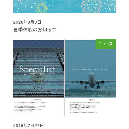
2026年8月3日
投稿日
夏季休暇のお知らせ
ニュース
2016年7月27日
投稿日