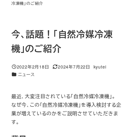
冷凍機」のご紹介
今、話題！「自然冷媒冷凍
機」のご紹介
2022年2月18日
2024年7月22日
kyutei
投稿日
更新日
著
カテゴリー
ニュース
者
最近、大変注目されている「自然冷媒冷凍機」。
なぜ今、この「自然冷媒冷凍機」を導入検討する企
業が増えているのかをご説明させていただきま
す。