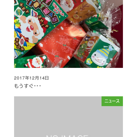
2017年12月14日
投稿日
もうすぐ・・・
ニュース