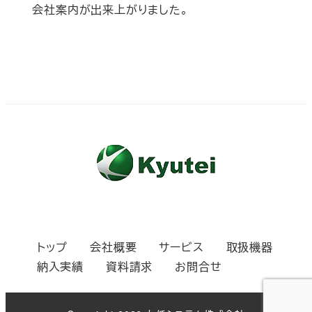
会社案内が出来上がりました。
トップ
会社概要
サービス
取扱機器
納入実績
資料請求
お問合せ