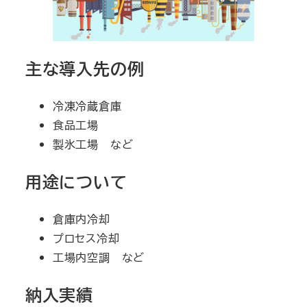
主な導入先の例
冷凍冷蔵倉庫
食品工場
製氷工場 など
用途について
倉庫内冷却
プロセス冷却
工場内空調 など
納入実績