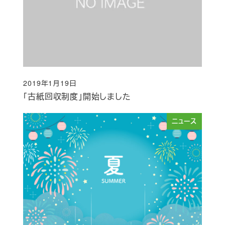
2019年1月19日
投稿日
「古紙回収制度」開始しました
ニュース