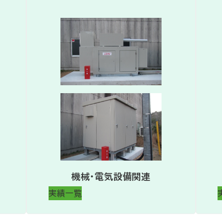
機械・電気設備関連
実績一覧