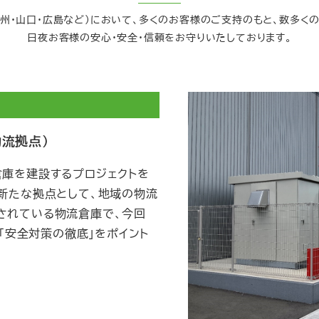
州・山口・広島など）において、多くのお客様のご支持のもと、数多く
日夜お客様の安心・安全・信頼をお守りいたしております。
北物流拠点）
倉庫を建設するプロジェクトを
新たな拠点として、地域の物流
されている物流倉庫で、今回
、「安全対策の徹底」をポイント