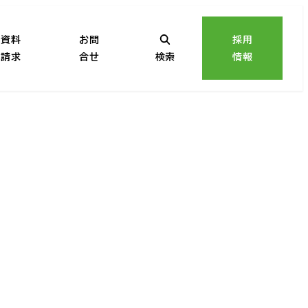
資料
お問
採用
請求
合せ
検索
情報