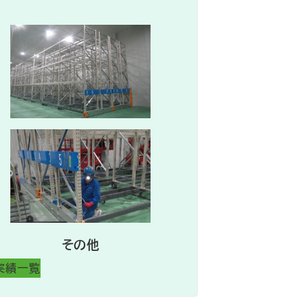
その他
実績一覧