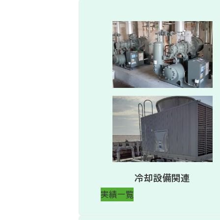
冷却設備関連
実績一覧