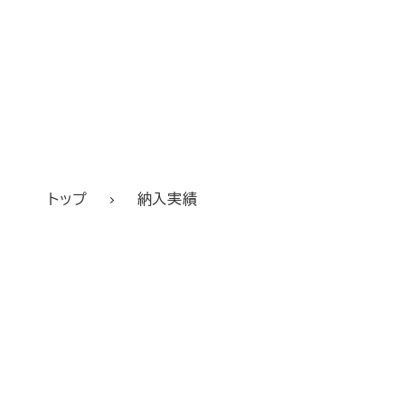
トップ
納入実績