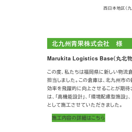
西日本地区（九
北九州青果株式会社 様
Marukita Logistics Base（丸
この度、私たちは福岡県に新しい物流
担当しました。この倉庫は、北九州市の
効率を飛躍的に向上させることが期待
は、「高機能設計」、「環境配慮型施設」
として施工させていただきました。
施工内容の詳細はこちら