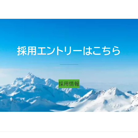
採用エントリーはこちら
採用情報