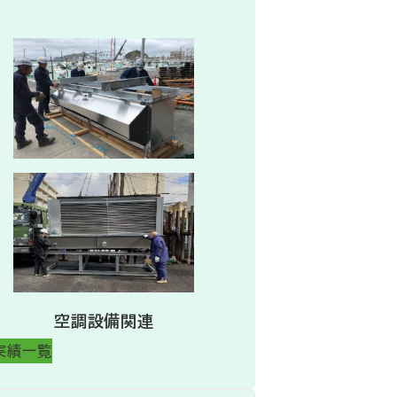
空調設備関連
実績一覧