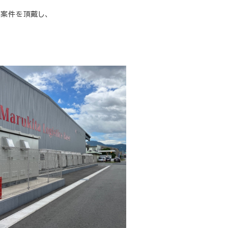
の案件を頂戴し、