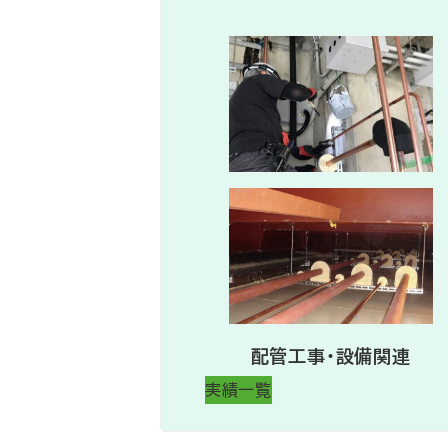
配管工事・設備関連
実績一覧