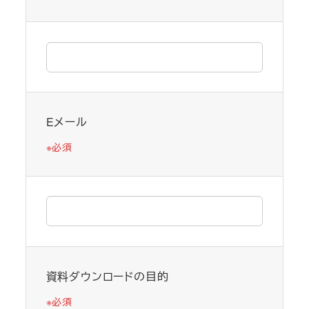
。
。
。
Eメール
※必須
資料ダウンロードの目的
※必須