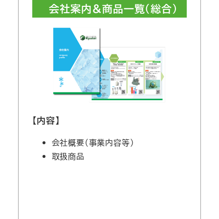
会社案内＆商品一覧（総合）
【内容】
会社概要（事業内容等）
取扱商品