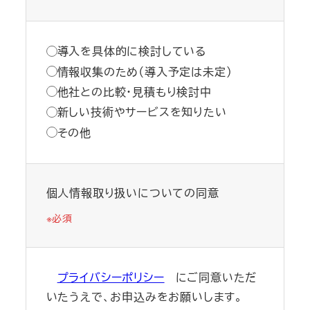
導入を具体的に検討している
情報収集のため（導入予定は未定）
他社との比較・見積もり検討中
新しい技術やサービスを知りたい
その他
個人情報取り扱いについての同意
※必須
プライバシーポリシー
にご同意いただ
いたうえで、お申込みをお願いします。