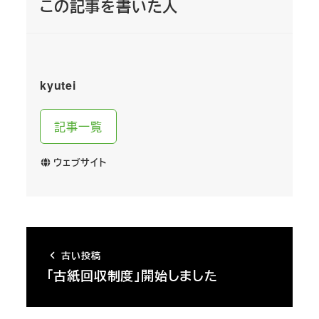
この記事を書いた人
kyutei
記事一覧
ウェブサイト
古い投稿
「古紙回収制度」開始しました