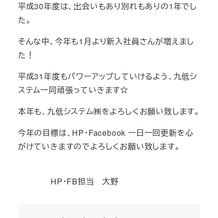
平成30年度は、出会いもあり別れもありの1年でし
た。
そんな中、今年も1月より新入社員さんが増えまし
た！
平成31年度もパワーアップしていけるよう、九低シ
ステム一同頑張っていきます☆
本年も、九低システム㈱をよろしくお願い致します。
今年の目標は、HP・Facebook 一日一回更新を心
がけていきますのでよろしくお願い致します。
HP・FB担当 大野