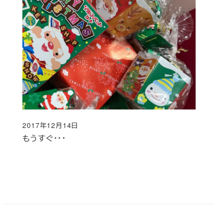
2017年12月14日
投稿日
もうすぐ・・・