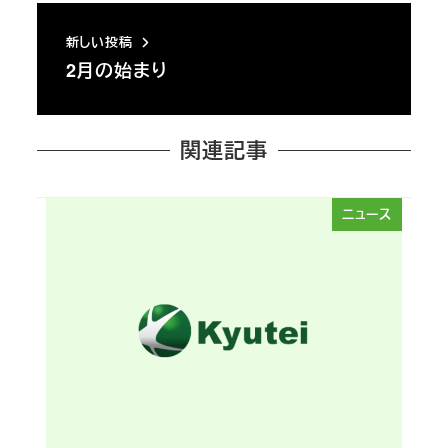
新しい投稿
2月の始まり
関連記事
ニュース