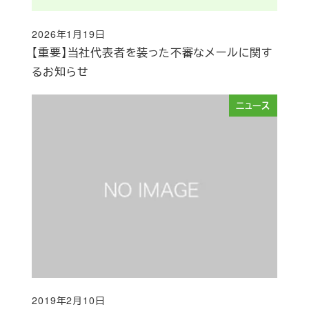
2026年1月19日
投稿日
【重要】当社代表者を装った不審なメールに関す
るお知らせ
ニュース
2019年2月10日
投稿日