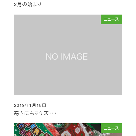
2月の始まり
ニュース
2019年1月18日
投稿日
寒さにもマケズ・・・
ニュース